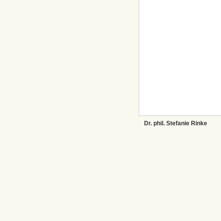
Dr. phil. Stefanie Rinke